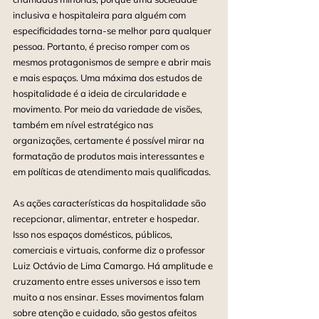
inclusiva e hospitaleira para alguém com 
especificidades torna-se melhor para qualquer 
pessoa. Portanto, é preciso romper com os 
mesmos protagonismos de sempre e abrir mais 
e mais espaços. Uma máxima dos estudos de 
hospitalidade é a ideia de circularidade e 
movimento. Por meio da variedade de visões, 
também em nível estratégico nas 
organizações, certamente é possível mirar na 
formatação de produtos mais interessantes e 
em políticas de atendimento mais qualificadas. 
As ações características da hospitalidade são 
recepcionar, alimentar, entreter e hospedar. 
Isso nos espaços domésticos, públicos, 
comerciais e virtuais, conforme diz o professor 
Luiz Octávio de Lima Camargo. Há amplitude e 
cruzamento entre esses universos e isso tem 
muito a nos ensinar. Esses movimentos falam 
sobre atenção e cuidado, são gestos afeitos 