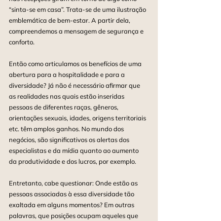
“sinta-se em casa”. Trata-se de uma ilustração 
emblemática de bem-estar. A partir dela, 
compreendemos a mensagem de segurança e 
conforto.
Então como articulamos os benefícios de uma 
abertura para a hospitalidade e para a 
diversidade? Já não é necessário afirmar que 
as realidades nas quais estão inseridas 
pessoas de diferentes raças, gêneros, 
orientações sexuais, idades, origens territoriais 
etc. têm amplos ganhos. No mundo dos 
negócios, são significativos os alertas dos 
especialistas e da mídia quanto ao aumento 
da produtividade e dos lucros, por exemplo.
Entretanto, cabe questionar: Onde estão as 
pessoas associadas à essa diversidade tão 
exaltada em alguns momentos? Em outras 
palavras, que posições ocupam aqueles que 