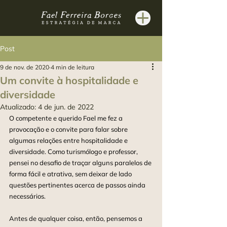
Post
9 de nov. de 2020
4 min de leitura
Um convite à hospitalidade e
diversidade
Atualizado:
4 de jun. de 2022
O competente e querido Fael me fez a 
provocação e o convite para falar sobre 
algumas relações entre hospitalidade e 
diversidade. Como turismólogo e professor, 
pensei no desafio de traçar alguns paralelos de 
forma fácil e atrativa, sem deixar de lado 
questões pertinentes acerca de passos ainda 
necessários.
Antes de qualquer coisa, então, pensemos a 