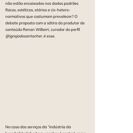
não estão encaixados nos dados padrões 
físicos, estéticos, etários e cis-hetero-
normativos que costumam prevalecer? O 
debate proposto com a sátira do produtor de 
conteúdo Renan Wilbert, curador do perfil 
@igrejadesantacher
, é esse. 
No caso dos serviços da “indústria da 