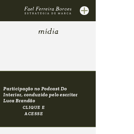
mídia
Participação no Podcast Do
Interior, conduzido pelo escritor
Luca Brandão
CLIQUE E
ACESSE