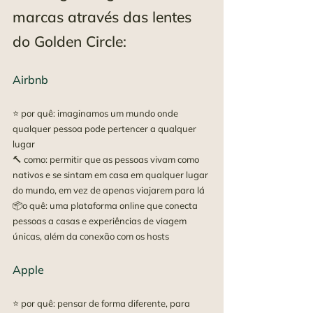
marcas através das lentes 
do Golden Circle:
Airbnb
⭐ por quê: imaginamos um mundo onde 
qualquer pessoa pode pertencer a qualquer 
lugar
🔨 como: permitir que as pessoas vivam como 
nativos e se sintam em casa em qualquer lugar 
do mundo, em vez de apenas viajarem para lá
📦o quê: uma plataforma online que conecta 
pessoas a casas e experiências de viagem 
únicas, além da conexão com os hosts
Apple
⭐ por quê: pensar de forma diferente, para 