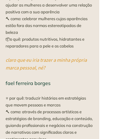
ajudar as mulheres a desenvolver uma relação 
positiva com a sua aparência
🔨 como: celebrar mulheres cujas aparências 
estão fora das normas estereotipadas de 
beleza
📦o quê: produtos nutritivos, hidratantes e 
reparadores para a pele e os cabelos
claro que eu iria trazer a minha própria 
marca pessoal, né? 
fael ferreira borges
⭐ por quê: traduzir histórias em estratégias 
que movem pessoas e marcas
🔨 como: através de processos artísticos e 
estratégias de branding, educação e conteúdo, 
guiando profissionais e negócios na construção 
de narrativas com significados claros e 