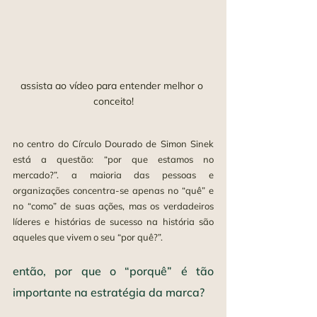
assista ao vídeo para entender melhor o 
conceito!
no centro do Círculo Dourado de Simon Sinek 
está a questão: “por que estamos no 
mercado?”. a maioria das pessoas e 
organizações concentra-se apenas no “quê” e 
no “como” de suas ações, mas os verdadeiros 
líderes e histórias de sucesso na história são 
aqueles que vivem o seu “por quê?”.
então, por que o “porquê” é tão 
importante na estratégia da marca?