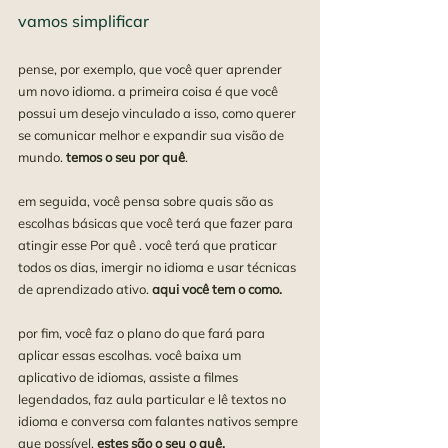
vamos simplificar
pense, por exemplo, que você quer aprender 
um novo idioma. a primeira coisa é que você 
possui um desejo vinculado a isso, como querer 
se comunicar melhor e expandir sua visão de 
mundo. 
temos o seu por quê
.
em seguida, você pensa sobre quais são as 
escolhas básicas que você terá que fazer para 
atingir esse Por quê . você terá que praticar 
todos os dias, imergir no idioma e usar técnicas 
de aprendizado ativo. 
aqui você tem o como.
por fim, você faz o plano do que fará para 
aplicar essas escolhas. você baixa um 
aplicativo de idiomas, assiste a filmes 
legendados, faz aula particular e lê textos no 
idioma e conversa com falantes nativos sempre 
que possível. 
estes são o seu o quê.