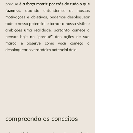
porque 
é a força motriz por trás de tudo o que 
fazemos
. quando entendemos as nossas 
motivações e objetivos, podemos desbloquear 
todo o nosso potencial e tornar a nossa visão e 
ambições uma realidade. portanto, comece a 
pensar hoje no “porquê” das ações de sua 
marca e observe como você começa a 
desbloquear o verdadeiro potencial dela.
compreendo os conceitos