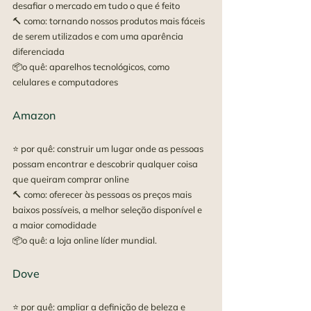
desafiar o mercado em tudo o que é feito
🔨 como: tornando nossos produtos mais fáceis 
de serem utilizados e com uma aparência 
diferenciada
📦o quê: aparelhos tecnológicos, como 
celulares e computadores
Amazon
⭐ por quê: construir um lugar onde as pessoas 
possam encontrar e descobrir qualquer coisa 
que queiram comprar online
🔨 como: oferecer às pessoas os preços mais 
baixos possíveis, a melhor seleção disponível e 
a maior comodidade
📦o quê: a loja online líder mundial.
Dove
⭐ por quê: ampliar a definição de beleza e 