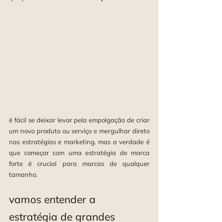
é fácil se deixar levar pela empolgação de criar 
um novo produto ou serviço e mergulhar direto 
nas estratégias e marketing. mas a verdade é 
que começar com uma estratégia de marca 
forte é crucial para marcas de qualquer 
tamanho. 
vamos entender a 
estratégia de grandes 